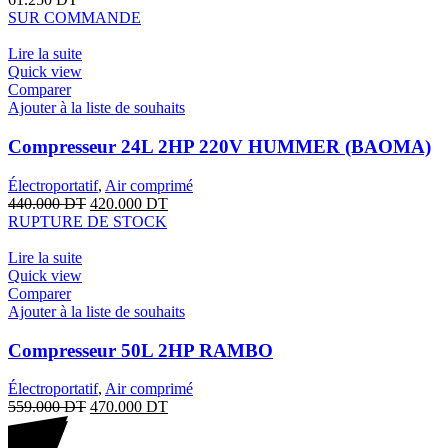
SUR COMMANDE
Lire la suite
Quick view
Comparer
Ajouter à la liste de souhaits
Compresseur 24L 2HP 220V HUMMER (BAOMA)
Électroportatif
,
Air comprimé
440.000
DT
420.000
DT
RUPTURE DE STOCK
Lire la suite
Quick view
Comparer
Ajouter à la liste de souhaits
Compresseur 50L 2HP RAMBO
Électroportatif
,
Air comprimé
559.000
DT
470.000
DT