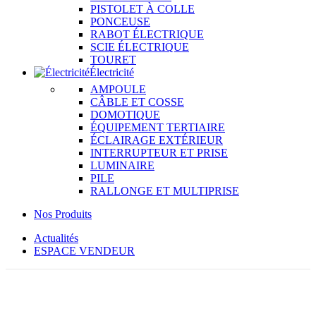
PISTOLET À COLLE
PONCEUSE
RABOT ÉLECTRIQUE
SCIE ÉLECTRIQUE
TOURET
Électricité
AMPOULE
CÂBLE ET COSSE
DOMOTIQUE
ÉQUIPEMENT TERTIAIRE
ÉCLAIRAGE EXTÉRIEUR
INTERRUPTEUR ET PRISE
LUMINAIRE
PILE
RALLONGE ET MULTIPRISE
Nos Produits
Actualités
ESPACE VENDEUR