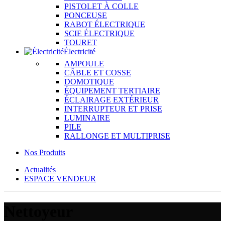
PISTOLET À COLLE
PONCEUSE
RABOT ÉLECTRIQUE
SCIE ÉLECTRIQUE
TOURET
Électricité
AMPOULE
CÂBLE ET COSSE
DOMOTIQUE
ÉQUIPEMENT TERTIAIRE
ÉCLAIRAGE EXTÉRIEUR
INTERRUPTEUR ET PRISE
LUMINAIRE
PILE
RALLONGE ET MULTIPRISE
Nos Produits
Actualités
ESPACE VENDEUR
Nettoyeur