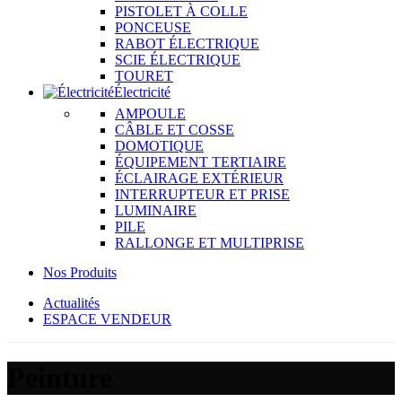
PISTOLET À COLLE
PONCEUSE
RABOT ÉLECTRIQUE
SCIE ÉLECTRIQUE
TOURET
Électricité
AMPOULE
CÂBLE ET COSSE
DOMOTIQUE
ÉQUIPEMENT TERTIAIRE
ÉCLAIRAGE EXTÉRIEUR
INTERRUPTEUR ET PRISE
LUMINAIRE
PILE
RALLONGE ET MULTIPRISE
Nos Produits
Actualités
ESPACE VENDEUR
Peinture