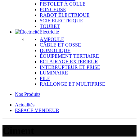
PISTOLET À COLLE
PONCEUSE
RABOT ÉLECTRIQUE
SCIE ÉLECTRIQUE
TOURET
Électricité
AMPOULE
CÂBLE ET COSSE
DOMOTIQUE
ÉQUIPEMENT TERTIAIRE
ÉCLAIRAGE EXTÉRIEUR
INTERRUPTEUR ET PRISE
LUMINAIRE
PILE
RALLONGE ET MULTIPRISE
Nos Produits
Actualités
ESPACE VENDEUR
Ciment