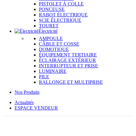
PISTOLET À COLLE
PONCEUSE
RABOT ÉLECTRIQUE
SCIE ÉLECTRIQUE
TOURET
Électricité
AMPOULE
CÂBLE ET COSSE
DOMOTIQUE
ÉQUIPEMENT TERTIAIRE
ÉCLAIRAGE EXTÉRIEUR
INTERRUPTEUR ET PRISE
LUMINAIRE
PILE
RALLONGE ET MULTIPRISE
Nos Produits
Actualités
ESPACE VENDEUR