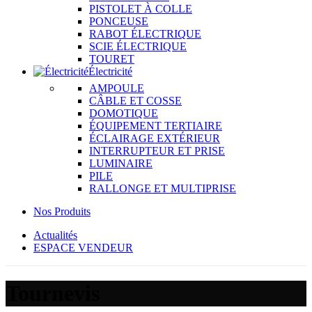
PISTOLET À COLLE
PONCEUSE
RABOT ÉLECTRIQUE
SCIE ÉLECTRIQUE
TOURET
Électricité
AMPOULE
CÂBLE ET COSSE
DOMOTIQUE
ÉQUIPEMENT TERTIAIRE
ÉCLAIRAGE EXTÉRIEUR
INTERRUPTEUR ET PRISE
LUMINAIRE
PILE
RALLONGE ET MULTIPRISE
Nos Produits
Actualités
ESPACE VENDEUR
Tournevis