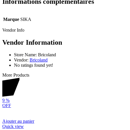
Informations complémentaires
Marque
SIKA
Vendor Info
Vendor Information
Store Name:
Bricoland
Vendor:
Bricoland
No ratings found yet!
More Products
9
%
OFF
Ajouter au panier
Quick view