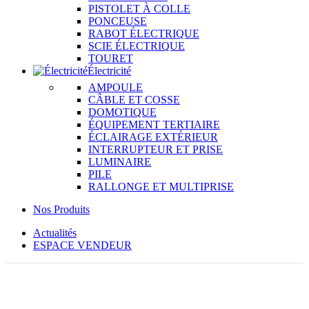
PISTOLET À COLLE
PONCEUSE
RABOT ÉLECTRIQUE
SCIE ÉLECTRIQUE
TOURET
Électricité
AMPOULE
CÂBLE ET COSSE
DOMOTIQUE
ÉQUIPEMENT TERTIAIRE
ÉCLAIRAGE EXTÉRIEUR
INTERRUPTEUR ET PRISE
LUMINAIRE
PILE
RALLONGE ET MULTIPRISE
Nos Produits
Actualités
ESPACE VENDEUR