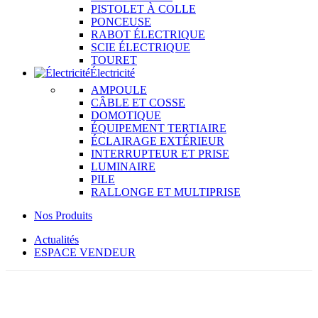
PISTOLET À COLLE
PONCEUSE
RABOT ÉLECTRIQUE
SCIE ÉLECTRIQUE
TOURET
Électricité
AMPOULE
CÂBLE ET COSSE
DOMOTIQUE
ÉQUIPEMENT TERTIAIRE
ÉCLAIRAGE EXTÉRIEUR
INTERRUPTEUR ET PRISE
LUMINAIRE
PILE
RALLONGE ET MULTIPRISE
Nos Produits
Actualités
ESPACE VENDEUR