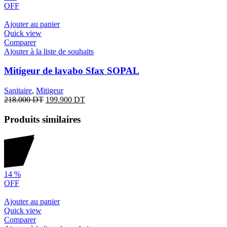
OFF
Ajouter au panier
Quick view
Comparer
Ajouter à la liste de souhaits
Mitigeur de lavabo Sfax SOPAL
Sanitaire
,
Mitigeur
218.000
DT
199.900
DT
Produits similaires
14
%
OFF
Ajouter au panier
Quick view
Comparer