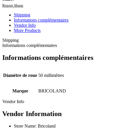
Report Abuse
Shipping
Informations complémentaires
Vendor Info
More Products
Shipping
Informations complémentaires
Informations complémentaires
Diamètre de roue
50 millimètres
Marque
BRICOLAND
Vendor Info
Vendor Information
Store Name:
Bricoland