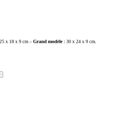
25 x 18 x 9 cm –
Grand modèle
: 30 x 24 x 9 cm.