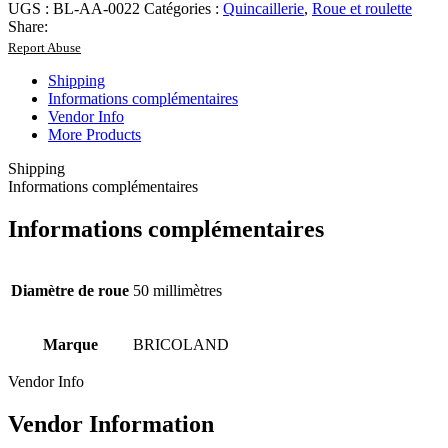
UGS :
BL-AA-0022
Catégories :
Quincaillerie
,
Roue et roulette
Share:
Report Abuse
Shipping
Informations complémentaires
Vendor Info
More Products
Shipping
Informations complémentaires
Informations complémentaires
Diamètre de roue
50 millimètres
Marque
BRICOLAND
Vendor Info
Vendor Information