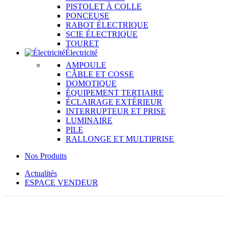
PISTOLET À COLLE
PONCEUSE
RABOT ÉLECTRIQUE
SCIE ÉLECTRIQUE
TOURET
Électricité
AMPOULE
CÂBLE ET COSSE
DOMOTIQUE
ÉQUIPEMENT TERTIAIRE
ÉCLAIRAGE EXTÉRIEUR
INTERRUPTEUR ET PRISE
LUMINAIRE
PILE
RALLONGE ET MULTIPRISE
Nos Produits
Actualités
ESPACE VENDEUR