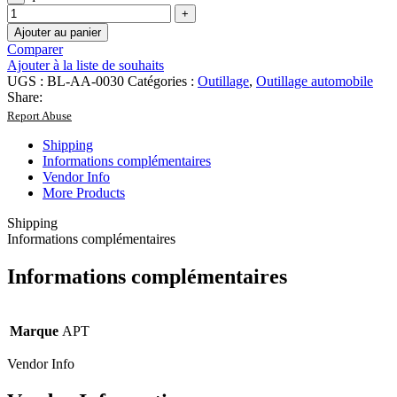
Ajouter au panier
Comparer
Ajouter à la liste de souhaits
UGS :
BL-AA-0030
Catégories :
Outillage
,
Outillage automobile
Share:
Report Abuse
Shipping
Informations complémentaires
Vendor Info
More Products
Shipping
Informations complémentaires
Informations complémentaires
Marque
APT
Vendor Info