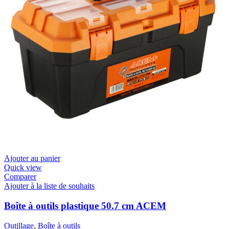
Ajouter au panier
Quick view
Comparer
Ajouter à la liste de souhaits
Boîte à outils plastique 50.7 cm ACEM
Outillage
,
Boîte à outils