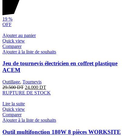
19
%
OFF
Ajouter au panier
Quick view
Comparer
Ajouter à la liste de souhaits
Jeu de tournevis électricien en coffret plastique
ACEM
Outillage
,
Tournevis
29.500
DT
24.000
DT
RUPTURE DE STOCK
Lire la suite
Quick view
Comparer
Ajouter à la liste de souhaits
Outil multifonction 180W 8 pièces WORKSITE