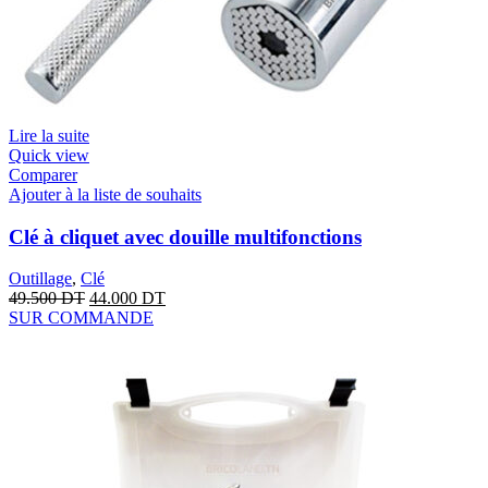
Lire la suite
Quick view
Comparer
Ajouter à la liste de souhaits
Clé à cliquet avec douille multifonctions
Outillage
,
Clé
49.500
DT
44.000
DT
SUR COMMANDE