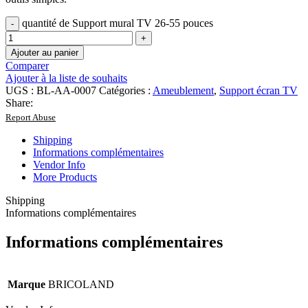
quantité de Support mural TV 26-55 pouces
Ajouter au panier
Comparer
Ajouter à la liste de souhaits
UGS :
BL-AA-0007
Catégories :
Ameublement
,
Support écran TV
Share:
Report Abuse
Shipping
Informations complémentaires
Vendor Info
More Products
Shipping
Informations complémentaires
Informations complémentaires
Marque
BRICOLAND