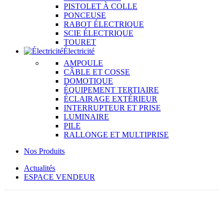
PISTOLET À COLLE
PONCEUSE
RABOT ÉLECTRIQUE
SCIE ÉLECTRIQUE
TOURET
Électricité
AMPOULE
CÂBLE ET COSSE
DOMOTIQUE
ÉQUIPEMENT TERTIAIRE
ÉCLAIRAGE EXTÉRIEUR
INTERRUPTEUR ET PRISE
LUMINAIRE
PILE
RALLONGE ET MULTIPRISE
Nos Produits
Actualités
ESPACE VENDEUR