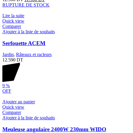
RUPTURE DE STOCK
Lire la suite
Quick view
Comparer
Ajouter à la liste de souhaits
Serfouette ACEM
Jardin
,
Râteaux et racleurs
12.590
DT
9
%
OFF
Ajouter au panier
Quick view
Comparer
Ajouter à la liste de souhaits
Meuleuse angulaire 2400W 230mm WIDO