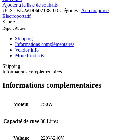
Ajouter à la liste de souhaits
UGS :
BL-WD060213810
Catégories :
Air comprimé
,
Électroportatif
Share:
Report Abuse
Shipping
Informations complémentaires
Vendor Info
More Products
Shipping
Informations complémentaires
Informations complémentaires
Moteur
750W
Capacité de cuve
38 Litres
Voltage
220V-240V