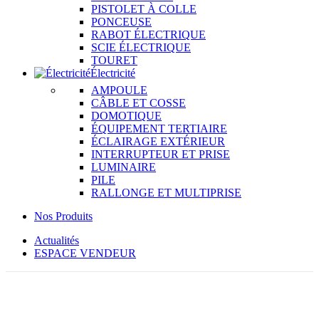
PISTOLET À COLLE
PONCEUSE
RABOT ÉLECTRIQUE
SCIE ÉLECTRIQUE
TOURET
Électricité
AMPOULE
CÂBLE ET COSSE
DOMOTIQUE
ÉQUIPEMENT TERTIAIRE
ÉCLAIRAGE EXTÉRIEUR
INTERRUPTEUR ET PRISE
LUMINAIRE
PILE
RALLONGE ET MULTIPRISE
Nos Produits
Actualités
ESPACE VENDEUR
SUR COMMANDE