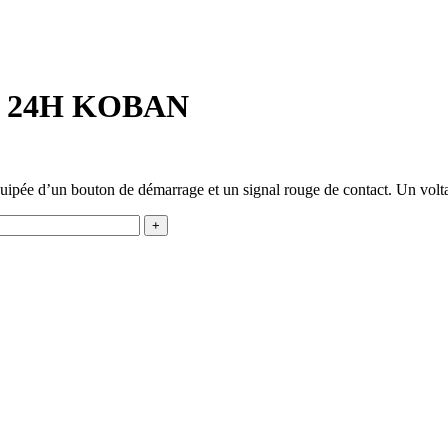
ue 24H KOBAN
uipée d’un bouton de démarrage et un signal rouge de contact. Un vol