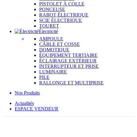
PISTOLET À COLLE
PONCEUSE
RABOT ÉLECTRIQUE
SCIE ÉLECTRIQUE
TOURET
Électricité
AMPOULE
CÂBLE ET COSSE
DOMOTIQUE
ÉQUIPEMENT TERTIAIRE
ÉCLAIRAGE EXTÉRIEUR
INTERRUPTEUR ET PRISE
LUMINAIRE
PILE
RALLONGE ET MULTIPRISE
Nos Produits
Actualités
ESPACE VENDEUR