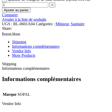
Ajouter au panier
Comparer
Ajouter à la liste de souhaits
UGS :
BL-0601A04
Catégories :
Mitigeur
,
Sanitaire
Share:
Report Abuse
Shipping
Informations complémentaires
Vendor Info
More Products
Shipping
Informations complémentaires
Informations complémentaires
Marque
SOPAL
Vendor Info