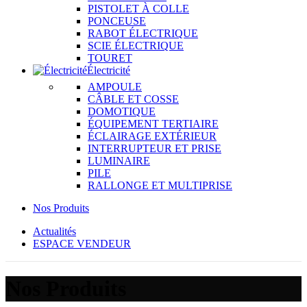
PISTOLET À COLLE
PONCEUSE
RABOT ÉLECTRIQUE
SCIE ÉLECTRIQUE
TOURET
Électricité
AMPOULE
CÂBLE ET COSSE
DOMOTIQUE
ÉQUIPEMENT TERTIAIRE
ÉCLAIRAGE EXTÉRIEUR
INTERRUPTEUR ET PRISE
LUMINAIRE
PILE
RALLONGE ET MULTIPRISE
Nos Produits
Actualités
ESPACE VENDEUR
Nos Produits