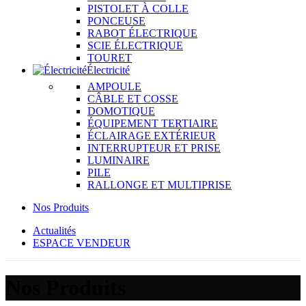
PISTOLET À COLLE
PONCEUSE
RABOT ÉLECTRIQUE
SCIE ÉLECTRIQUE
TOURET
Électricité
AMPOULE
CÂBLE ET COSSE
DOMOTIQUE
ÉQUIPEMENT TERTIAIRE
ÉCLAIRAGE EXTÉRIEUR
INTERRUPTEUR ET PRISE
LUMINAIRE
PILE
RALLONGE ET MULTIPRISE
Nos Produits
Actualités
ESPACE VENDEUR
Nos Produits