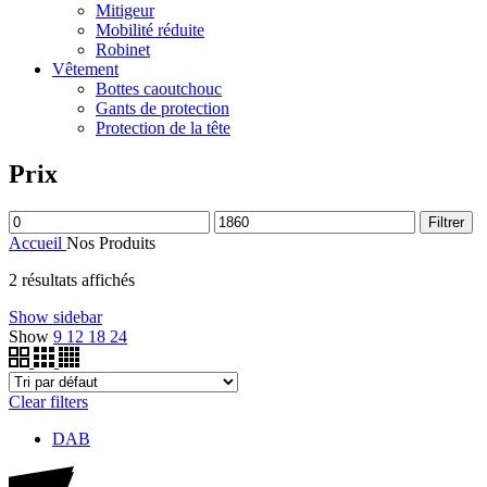
Mitigeur
Mobilité réduite
Robinet
Vêtement
Bottes caoutchouc
Gants de protection
Protection de la tête
Prix
Filtrer
Accueil
Nos Produits
2 résultats affichés
Show sidebar
Show
9
12
18
24
Clear filters
DAB