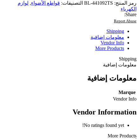
رمز المنتج:
BL-441092TS
التصنيفات:
قواطع الأضواء
,
لوازم
الكهرباء
Share:
Report Abuse
Shipping
معلومات إضافية
Vendor Info
More Products
Shipping
معلومات إضافية
معلومات إضافية
Marque
Vendor Info
Vendor Information
No ratings found yet!
More Products