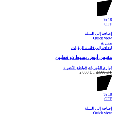
%
18
OFF
إضافة إلى السلة
Quick view
مقارنة
إضافة إلى قائمة الرغبات
مقبس أبيض بسيط ذو قطبين
لوازم الكهرباء
,
قواطع الأضواء
2.050
DT
2.500
DT
%
18
OFF
إضافة إلى السلة
Quick view