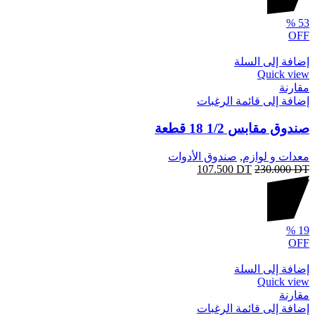
%
53
OFF
إضافة إلى السلة
Quick view
مقارنة
إضافة إلى قائمة الرغبات
صندوق مقابس 1/2 18 قطعة
معدات و لوازم
,
صندوق الأدوات
107.500
DT
230.000
DT
%
19
OFF
إضافة إلى السلة
Quick view
مقارنة
إضافة إلى قائمة الرغبات