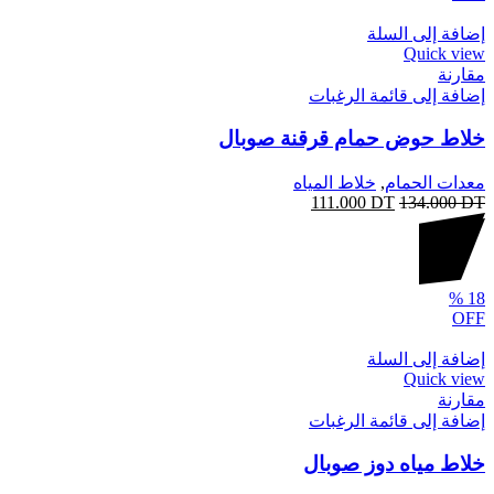
إضافة إلى السلة
Quick view
مقارنة
إضافة إلى قائمة الرغبات
خلاط حوض حمام قرقنة صوبال
معدات الحمام
,
خلاط المياه
111.000
DT
134.000
DT
%
18
OFF
إضافة إلى السلة
Quick view
مقارنة
إضافة إلى قائمة الرغبات
خلاط مياه دوز صوبال