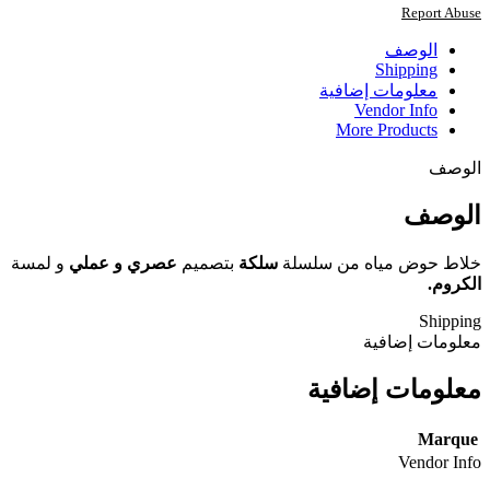
Report Abuse
الوصف
Shipping
معلومات إضافية
Vendor Info
More Products
الوصف
الوصف
خلاط حوض مياه من سلسلة
سلكة
بتصميم
عصري و عملي
و لمسة
الكروم.
Shipping
معلومات إضافية
معلومات إضافية
Marque
Vendor Info