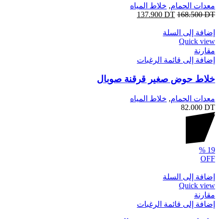
معدات الحمام
,
خلاط المياه
137.900
DT
168.500
DT
إضافة إلى السلة
Quick view
مقارنة
إضافة إلى قائمة الرغبات
خلاط حوض صغير قرقنة صوبال
معدات الحمام
,
خلاط المياه
82.000
DT
%
19
OFF
إضافة إلى السلة
Quick view
مقارنة
إضافة إلى قائمة الرغبات