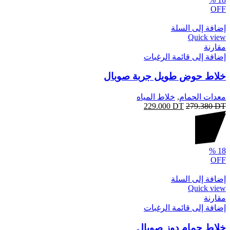
OFF
إضافة إلى السلة
Quick view
مقارنة
إضافة إلى قائمة الرغبات
خلاط حوض طويل جربة صوبال
معدات الحمام
,
خلاط المياه
229.000
DT
279.380
DT
%
18
OFF
إضافة إلى السلة
Quick view
مقارنة
إضافة إلى قائمة الرغبات
خلاط حمام دوز صوبال