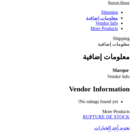
Report Abuse
Shipping
معلومات إضافية
Vendor Info
More Products
Shipping
معلومات إضافية
معلومات إضافية
Marque
Vendor Info
Vendor Information
No ratings found yet!
More Products
RUPTURE DE STOCK
تحديد أحد الخيارات