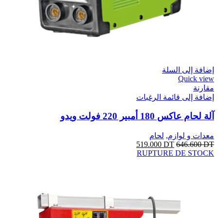
إضافة إلى السلة
Quick view
مقارنة
إضافة إلى قائمة الرغبات
آلة لحام عاكس 180 أمبير 220 فولت ويدو
معدات و لوازم
,
لحام
519.000
DT
646.600
DT
RUPTURE DE STOCK