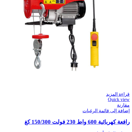
قراءة المزيد
Quick view
مقارنة
إضافة إلى قائمة الرغبات
رافعة كهربائية 600 واط 230 فولت 150/300 كغ