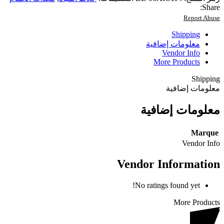
Share:
Report Abuse
Shipping
معلومات إضافية
Vendor Info
More Products
Shipping
معلومات إضافية
معلومات إضافية
Marque
Vendor Info
Vendor Information
No ratings found yet!
More Products