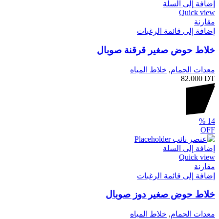
إضافة إلى السلة
Quick view
مقارنة
إضافة إلى قائمة الرغبات
خلاط حوض صغير قرقنة صوبال
معدات الحمام
,
خلاط المياه
82.000
DT
%
14
OFF
إضافة إلى السلة
Quick view
مقارنة
إضافة إلى قائمة الرغبات
خلاط حوض صغير دوز صوبال
معدات الحمام
,
خلاط المياه