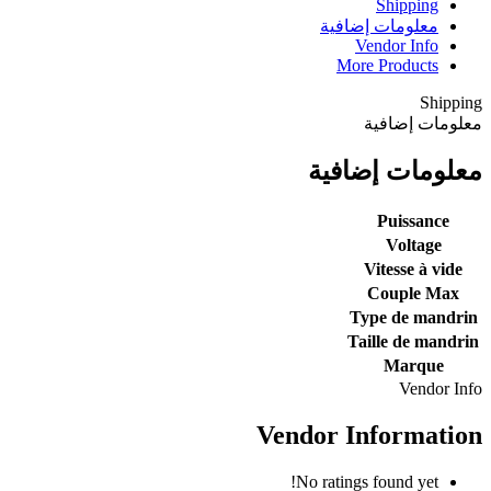
Shipping
معلومات إضافية
Vendor Info
More Products
Shipping
معلومات إضافية
معلومات إضافية
Puissance
Voltage
Vitesse à vide
Couple Max
Type de mandrin
Taille de mandrin
Marque
Vendor Info
Vendor Information
No ratings found yet!