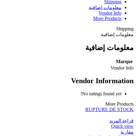
Shipping
معلومات إضافية
Vendor Info
More Products
Shipping
معلومات إضافية
معلومات إضافية
Marque
Vendor Info
Vendor Information
No ratings found yet!
More Products
RUPTURE DE STOCK
قراءة المزيد
Quick view
مقارنة