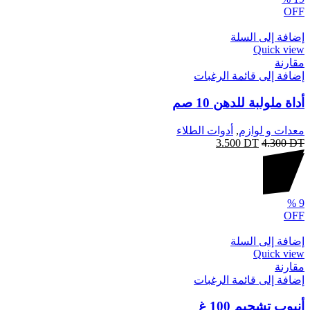
OFF
إضافة إلى السلة
Quick view
مقارنة
إضافة إلى قائمة الرغبات
أداة ملولبة للدهن 10 صم
معدات و لوازم
,
أدوات الطلاء
3.500
DT
4.300
DT
%
9
OFF
إضافة إلى السلة
Quick view
مقارنة
إضافة إلى قائمة الرغبات
أنبوب تشحيم 100 غ