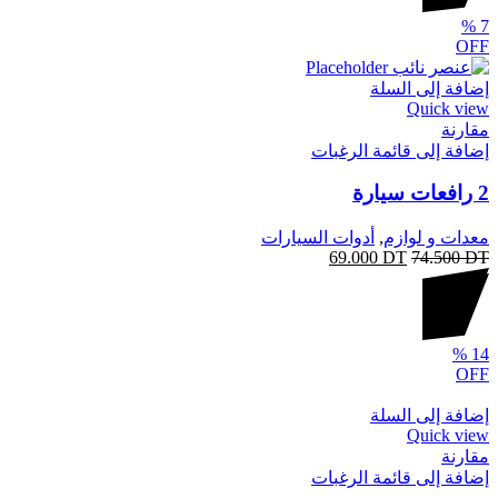
%
7
OFF
إضافة إلى السلة
Quick view
مقارنة
إضافة إلى قائمة الرغبات
2 رافعات سيارة
معدات و لوازم
,
أدوات السيارات
69.000
DT
74.500
DT
%
14
OFF
إضافة إلى السلة
Quick view
مقارنة
إضافة إلى قائمة الرغبات