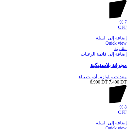
%
7
OFF
إضافة إلى السلة
Quick view
مقارنة
إضافة إلى قائمة الرغبات
مجرفة بلاستيكية
معدات و لوازم
,
أدوات بناء
6.900
DT
7.400
DT
%
8
OFF
إضافة إلى السلة
Quick view